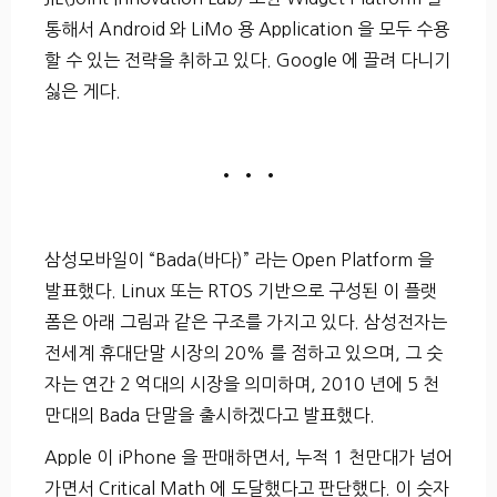
통해서 Android 와 LiMo 용 Application 을 모두 수용
할 수 있는 전략을 취하고 있다. Google 에 끌려 다니기
싫은 게다.
• • •
삼성모바일이 “Bada(바다)” 라는 Open Platform 을
발표했다. Linux 또는 RTOS 기반으로 구성된 이 플랫
폼은 아래 그림과 같은 구조를 가지고 있다. 삼성전자는
전세계 휴대단말 시장의 20% 를 점하고 있으며, 그 숫
자는 연간 2 억대의 시장을 의미하며, 2010 년에 5 천
만대의 Bada 단말을 출시하겠다고 발표했다.
Apple 이 iPhone 을 판매하면서, 누적 1 천만대가 넘어
가면서 Critical Math 에 도달했다고 판단했다. 이 숫자