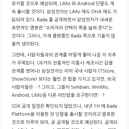
유지할 것으로 예상되며, LiMo 와 Android 단말도 계
속 출시할 것이다. 삼성전자는 LiMo 에도 OHA 에도 가
입되어 있다. Bada 를 공개하면서 삼성전자가 내세운
표면적인 명분은 “소비자의 선택의 폭을 넓혀 준다”는
것이다. 그러나, 자체 플랫폼인 Bada 쪽으로 기울지 않
을까 생각된다.
그런데, 사업자들과의 관계를 어떻게 풀어 나갈 지 귀추
가 주목된다. (과거의 전통적인 이통사-제조사간 갑을
관계를 벗어나) 삼성전자는 이미 국내 사업자 (TStore,
ShowStore) 보다는 훨씬 큰 힘을 가지고 있지만, 외국
사업자들은…? 그리고, 그들이 Symbian, WinMo,
Android, LiMo등 다른 라인업을 요구한다면…?
SDK 공개 일정은 확인되지 않았으나, 내년 1H 에 Bada
Platform을 이용한 첫 단말을 출시할 것이라고 발표한
것으로 미루어 보아, 곧 공개될 것으로 예상된다. 공개되