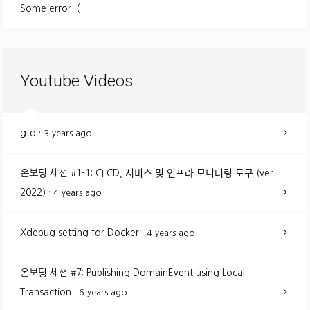
Some error :(
Youtube Videos
gtd
·
3 years ago
온보딩 세션 #1-1: CI CD, 서비스 및 인프라 모니터링 도구 (ver
2022)
·
4 years ago
Xdebug setting for Docker
·
4 years ago
온보딩 세션 #7: Publishing DomainEvent using Local
Transaction
·
6 years ago