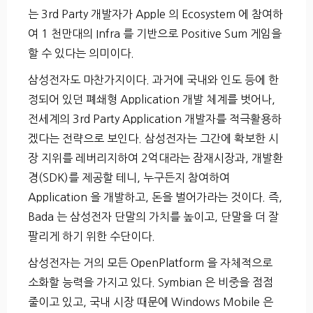
는 3rd Party 개발자가 Apple 의 Ecosystem 에 참여하
여 1 천만대의 Infra 를 기반으로 Positive Sum 게임을
할 수 있다는 의미이다.
삼성전자도 마찬가지이다. 과거에 국내와 인도 등에 한
정되어 있던 폐쇄형 Application 개발 체계를 벗어나,
전세계의 3rd Party Application 개발자를 적극활용하
겠다는 전략으로 보인다. 삼성전자는 그간에 확보한 시
장 지위를 레버리지하여 2억대라는 잠재시장과, 개발환
경(SDK)를 제공할 테니, 누구든지 참여하여
Application 을 개발하고, 돈을 벌어가라는 것이다. 즉,
Bada 는 삼성전자 단말의 가치를 높이고, 단말을 더 잘
팔리게 하기 위한 수단이다.
삼성전자는 거의 모든 OpenPlatform 을 자체적으로
소화할 능력을 가지고 있다. Symbian 은 비중을 점점
줄이고 있고, 국내 시장 때문에 Windows Mobile 은