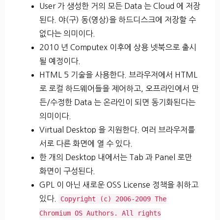
User 가 생성한 거의 모든 Data 는 Cloud 에 저장
된다. 야(구) 동(영상)을 하드디스크에 저장할 수
없다는 의미이다.
2010 년 Computex 이후에 상용 넷북으로 출시
될 예정이다.
HTML 5 기술을 사용한다. 브라우저에서 HTML
로 로컬 하드웨어들을 제어하고, 오프라인에서 만
든/수정한 Data 는 온라인이 되면 동기화된다는
의미이다.
Virtual Desktop 을 지원한다. 여러 브라우저를
서로 다른 화면에 열 수 있다.
한 개의 Desktop 내에서는 Tab 과 Panel 로만
화면이 구성된다.
GPL 이 아닌 새로운 OSS License 정책을 취하고
있다.
Copyright (c) 2006-2009 The
Chromium OS Authors. All rights