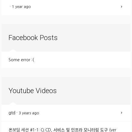
·
1 year ago
Facebook Posts
Some error :(
Youtube Videos
gtd
·
3 years ago
온보딩 세션 #1-1: CI CD, 서비스 및 인프라 모니터링 도구 (ver