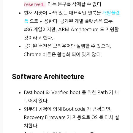
라는 문구를 삭제할 수 없다.
reserved.
현재 시중에 나와 있는 대표적인 넷북을
개발플랫
폼
으로 사용한다. 공개된 개발 플랫폼은 모두
x86 계열이지만, ARM Architecture 도 지원할
것이라고 한다.
공개된 버전은 브라우저만 실행할 수 있으며,
Chrome 버튼은 활성화 되어 있지 않다.
Software Architecture
Fast boot 와 Verified boot 를 위한 Path 가 나
누어져 있다.
외부의 공격에 의해 Boot code 가 변경되면,
Recovery Firmware 가 자동으로 OS 를 다시 설
치한다.