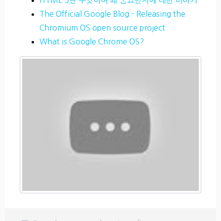
The Official Google Blog - Releasing the
Chromium OS open source project
What is Google Chrome OS?