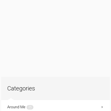
Categories
Around Me
25