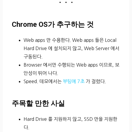
• • •
Chrome OS가 추구하는 것
Web apps 만 수용한다. Web apps 들은 Local
Hard Drive 에 설치되지 않고, Web Server 에서
구동된다.
Browser 에서만 수행되는 Web apps 이므로, 보
안성이 뛰어 나다.
Speed. 데모에서는
부팅에 7초
가 걸렸다.
주목할 만한 사실
Hard Drive 를 지원하지 않고, SSD 만을 지원한
다.