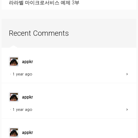
라라벨 마이크로서비스 예제 3부
Recent Comments
appkr
·
1 year ago
appkr
·
1 year ago
appkr