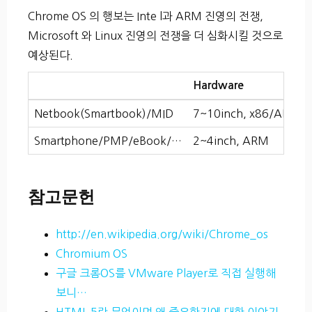
Chrome OS 의 행보는 Inte l과 ARM 진영의 전쟁,
Microsoft 와 Linux 진영의 전쟁을 더 심화시킬 것으로
예상된다.
Hardware
Netbook(Smartbook)/MID
7~10inch, x86/ARM
Smartphone/PMP/eBook/…
2~4inch, ARM
참고문헌
http://en.wikipedia.org/wiki/Chrome_os
Chromium OS
구글 크롬OS를 VMware Player로 직접 실행해
보니…
HTML 5란 무엇이며 왜 중요한지에 대한 이야기