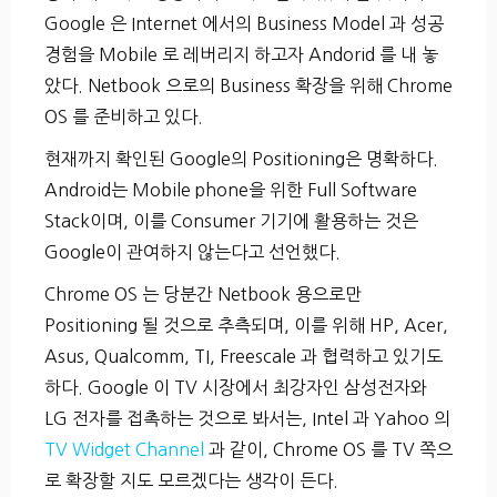
Google 은 Internet 에서의 Business Model 과 성공
경험을 Mobile 로 레버리지 하고자 Andorid 를 내 놓
았다. Netbook 으로의 Business 확장을 위해 Chrome
OS 를 준비하고 있다.
현재까지 확인된 Google의 Positioning은 명확하다.
Android는 Mobile phone을 위한 Full Software
Stack이며, 이를 Consumer 기기에 활용하는 것은
Google이 관여하지 않는다고 선언했다.
Chrome OS 는 당분간 Netbook 용으로만
Positioning 될 것으로 추측되며, 이를 위해 HP, Acer,
Asus, Qualcomm, TI, Freescale 과 협력하고 있기도
하다. Google 이 TV 시장에서 최강자인 삼성전자와
LG 전자를 접촉하는 것으로 봐서는, Intel 과 Yahoo 의
TV Widget Channel
과 같이, Chrome OS 를 TV 쪽으
로 확장할 지도 모르겠다는 생각이 든다.