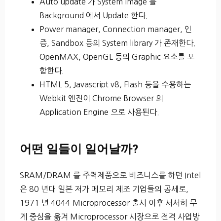
Auto update 가 System image 를
Background 에서 Update 한다.
Power manager, Connection manager, 인
증, Sandbox 등의 System library 가 존재한다.
OpenMAX, OpenGL 등의 Graphic 요소를 포
함한다.
HTML 5, Javascript v8, Flash 등을 수용하는
Webkit 엔진이 Chrome Browser 의
Application Engine 으로 사용된다.
어떤 일들이 일어날까?
SRAM/DRAM 를 주력제품으로 비즈니스를 하던 Intel
은 80 년대 일본 저가 메모리 제조 기업들의 공세로,
1971 년 4044 Microprocessor 출시 이후 서서히 무
게 중심을 옮겨 Microprocessor 시장으로 전격 사업방