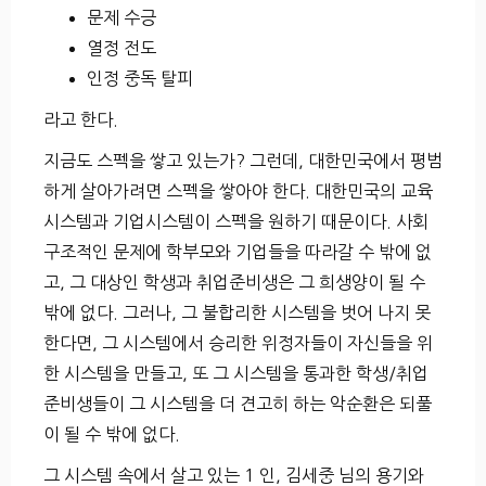
문제 수긍
열정 전도
인정 중독 탈피
라고 한다.
지금도 스펙을 쌓고 있는가? 그런데, 대한민국에서 평범
하게 살아가려면 스펙을 쌓아야 한다. 대한민국의 교육
시스템과 기업시스템이 스펙을 원하기 때문이다. 사회
구조적인 문제에 학부모와 기업들을 따라갈 수 밖에 없
고, 그 대상인 학생과 취업준비생은 그 희생양이 될 수
밖에 없다. 그러나, 그 불합리한 시스템을 벗어 나지 못
한다면, 그 시스템에서 승리한 위정자들이 자신들을 위
한 시스템을 만들고, 또 그 시스템을 통과한 학생/취업
준비생들이 그 시스템을 더 견고히 하는 악순환은 되풀
이 될 수 밖에 없다.
그 시스템 속에서 살고 있는 1 인, 김세중 님의 용기와