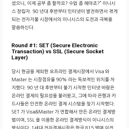
셨으니, 이제 공부 좀 할까요? 수업 좀 해야죠?” 이니시
스 창립자. 90 년대 후반부터 인터넷이 발전하면서 겪게
되는 전자지불 시장에서의 이니시스의 도전과 극복을
말씀하신다.
Round #1: SET (Secure Electronic
Transaction) vs SSL (Secure Socket
Layer)
당시 현금을 제외한 오프라인 결제시장에서 Visa 와
Master 는 시장점유율 90% 라는 독보적인 위치를 차
지했다. 90 년 대 후반부터 불기 시작한 인터넷 바람은
온라인 결제의 필요성을 불러왔고, 그에 따라 은행과 카
드사들은 안전한 온라인 결제 시스템을 찾기 시작했다.
SET 가 Visa&Master 가 연합해서 만든 온라인 결제방
법이며, SSL 을 이용한 온라인 결제방식이 이니시스의
방식이다. 1세대 전자결제시장은 한글 815 발매 이전