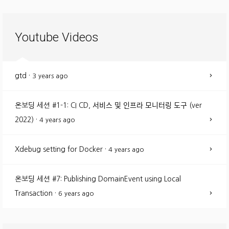
Youtube Videos
gtd
·
3 years ago
온보딩 세션 #1-1: CI CD, 서비스 및 인프라 모니터링 도구 (ver
2022)
·
4 years ago
Xdebug setting for Docker
·
4 years ago
온보딩 세션 #7: Publishing DomainEvent using Local
Transaction
·
6 years ago