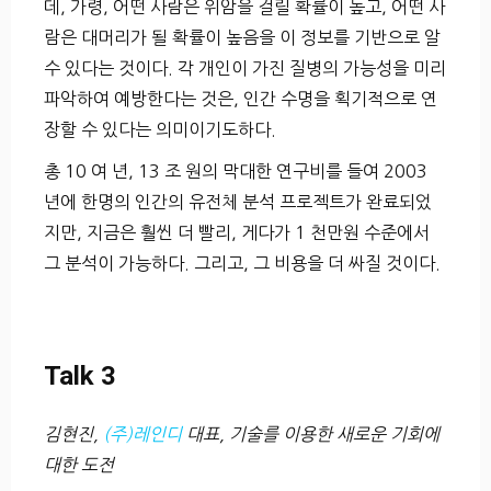
데, 가령, 어떤 사람은 위암을 걸릴 확률이 높고, 어떤 사
람은 대머리가 될 확률이 높음을 이 정보를 기반으로 알
수 있다는 것이다. 각 개인이 가진 질병의 가능성을 미리
파악하여 예방한다는 것은, 인간 수명을 획기적으로 연
장할 수 있다는 의미이기도하다.
총 10 여 년, 13 조 원의 막대한 연구비를 들여 2003
년에 한명의 인간의 유전체 분석 프로젝트가 완료되었
지만, 지금은 훨씬 더 빨리, 게다가 1 천만원 수준에서
그 분석이 가능하다. 그리고, 그 비용을 더 싸질 것이다.
Talk 3
김현진,
(주)레인디
대표, 기술를 이용한 새로운 기회에
대한 도전