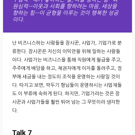
원심력—이웃과 사회를 향하려는 마음, 세상을
향하는 힘—이 균형을 이루는 것이 행복한 성공
이다.
난 비즈니스하는 사람들을 장사꾼, 사업가, 기업가로 분
류한다. 장사꾼은 자신의 이익만을 위해 일하는 사람들
이다. 사업가는 비즈니스을 통해 직원에게 월급을 주고,
주주에게 배당을 하고, 채권자에게 이자를 돌려주고, 정
부에 세금을 내는 정도의 조직을 운영하는 사람일 것이
다. 따지고 보면, 깍두기 형님들이 운영하시는 사업체들
도 이 부류에 속하게 된다. 하지만, 기업가라는 것은 장
사꾼과 사업가들을 훨씬 뛰어 넘는 그 무엇이라 생각한
다.
Talk 7