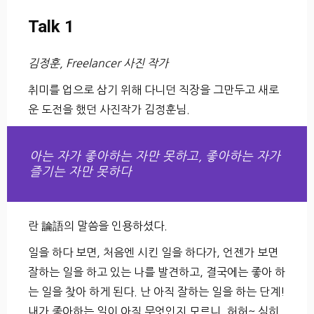
Talk 1
김정훈, Freelancer 사진 작가
취미를 업으로 삼기 위해 다니던 직장을 그만두고 새로
운 도전을 했던 사진작가 김정훈님.
아는 자가 좋아하는 자만 못하고, 좋아하는 자가
즐기는 자만 못하다
란 論語의 말씀을 인용하셨다.
일을 하다 보면, 처음엔 시킨 일을 하다가, 언젠가 보면
잘하는 일을 하고 있는 나를 발견하고, 결국에는 좋아 하
는 일을 찾아 하게 된다. 난 아직 잘하는 일을 하는 단계!
내가 좋아하는 일이 아직 무엇인지 모르니, 허허~ 심히