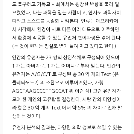
도 불구하고 기독교 사회에서는 굉장한 반향을 불러 일
으켰었다. 나는 과학을 믿는 사람이고, 연사도 과학자이
다라고 스스로를 동질화 시켜본다. 인류는 아프리카에
서 시작해서 환경이 서로 다른 여러 대륙으로 이주하면
서 환경에 적응할 수 있는 유전체 변이과정을 겪어 왔다.
(는 것이 현재는 정설로 받아 들여 지고 있다고 한다.)
인간의 유전자는 23 쌍의 상염색체로 구성되어 있으며
1 개는 아버지로, 1 개는 어머니로 부터 받는다. 인간의
유전자는 A/G/C/T 로 구성된 총 30 억 개의 Text (유
클레타오드?) 의 조합으로 이루어져있다. 가령
AGCTAAGCCCTTGCCAT 뭐 이런 식! 그런 유전자가
모여 한 개인의 고유함을 결정한다. 사람 간의 다양성이
라 함은 30 억 개의 Text 에서 약 5% 의 차이로 인해 발
생하는 것이다.
유전자 분석의 결과는, 다양한 의학 정보로 쓰일 수 있는