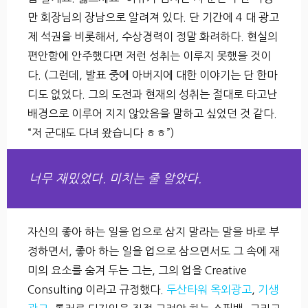
만 회장님의 장남으로 알려져 있다. 단 기간에 4 대 광고
제 석권을 비롯해서, 수상경력이 정말 화려하다. 현실의
편안함에 안주했다면 저런 성취는 이루지 못했을 것이
다. (그런데, 발표 중에 아버지에 대한 이야기는 단 한마
디도 없었다. 그의 도전과 현재의 성취는 절대로 타고난
배경으로 이루어 지지 않았음을 말하고 싶었던 것 같다.
“저 군대도 다녀 왔습니다 ㅎㅎ”)
너무 재밌었다. 미치는 줄 알았다.
자신의 좋아 하는 일을 업으로 삼지 말라는 말을 바로 부
정하면서, 좋아 하는 일을 업으로 삼으면서도 그 속에 재
미의 요소를 숨겨 두는 그는, 그의 업을 Creative
Consulting 이라고 규정했다.
두산타워 옥외광고
,
기생