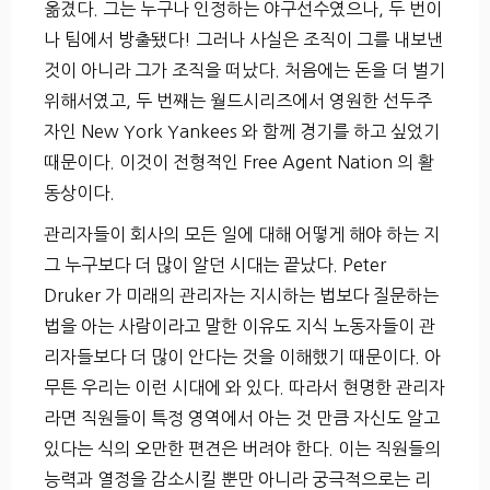
옮겼다. 그는 누구나 인정하는 야구선수였으나, 두 번이
나 팀에서 방출됐다! 그러나 사실은 조직이 그를 내보낸
것이 아니라 그가 조직을 떠났다. 처음에는 돈을 더 벌기
위해서였고, 두 번째는 월드시리즈에서 영원한 선두주
자인 New York Yankees 와 함께 경기를 하고 싶었기
때문이다. 이것이 전형적인 Free Agent Nation 의 활
동상이다.
관리자들이 회사의 모든 일에 대해 어떻게 해야 하는 지
그 누구보다 더 많이 알던 시대는 끝났다. Peter
Druker 가 미래의 관리자는 지시하는 법보다 질문하는
법을 아는 사람이라고 말한 이유도 지식 노동자들이 관
리자들보다 더 많이 안다는 것을 이해했기 때문이다. 아
무튼 우리는 이런 시대에 와 있다. 따라서 현명한 관리자
라면 직원들이 특정 영역에서 아는 것 만큼 자신도 알고
있다는 식의 오만한 편견은 버려야 한다. 이는 직원들의
능력과 열정을 감소시킬 뿐만 아니라 궁극적으로는 리