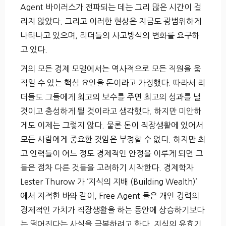
Agent 바이러스가 전파되는 데는 그리 많은 시간이 걸
리지 않았다. 그리고 이러한 현상은 지금도 광범위하게
나타나고 있으며, 리더들의 사고방식의 변화를 요구하
고 있다.
거의 모든 경제 모델에서는 역사적으로 모든 직원을 움
직일 수 있는 핵심 요인을 돈이라고 가정했다. 따라서 리
더들도 그들에게 최고의 보수를 주면 최고의 성과를 낼
것이고 충성하게 될 것이라고 생각했다. 하지만 미안하
게도 이제는 그렇지 않다. 물론 돈이 직장생활에 있어서
모든 사람에게 중요한 것임은 부정할 수 없다. 하지만 최
고 인력들이 어느 정도 경제적인 안정을 이루게 되면 그
들은 점차 다른 것들을 고려하기 시작한다. 경제학자
Lester Thurow 가 ‘지식의 지배 (Building Wealth)’
에서 지적한 바와 같이, Free Agent 들은 개인 경력의
경제적인 가치가 직장생활을 하는 동안에 상승하기보다
는 떨어진다는 사실을 극복하려고 한다. 지식의 유효기