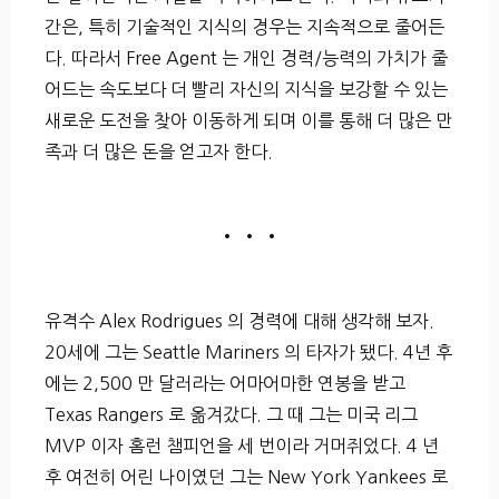
간은, 특히 기술적인 지식의 경우는 지속적으로 줄어든
다. 따라서 Free Agent 는 개인 경력/능력의 가치가 줄
어드는 속도보다 더 빨리 자신의 지식을 보강할 수 있는
새로운 도전을 찾아 이동하게 되며 이를 통해 더 많은 만
족과 더 많은 돈을 얻고자 한다.
• • •
유격수 Alex Rodrigues 의 경력에 대해 생각해 보자.
20세에 그는 Seattle Mariners 의 타자가 됐다. 4년 후
에는 2,500 만 달러라는 어마어마한 연봉을 받고
Texas Rangers 로 옮겨갔다. 그 때 그는 미국 리그
MVP 이자 홈런 챔피언을 세 번이라 거머쥐었다. 4 년
후 여전히 어린 나이였던 그는 New York Yankees 로