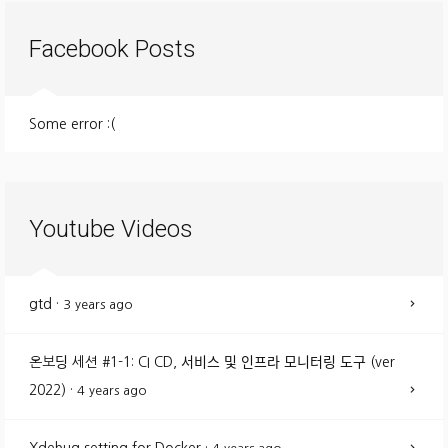
Facebook Posts
Some error :(
Youtube Videos
gtd
·
3 years ago
온보딩 세션 #1-1: CI CD, 서비스 및 인프라 모니터링 도구 (ver
2022)
·
4 years ago