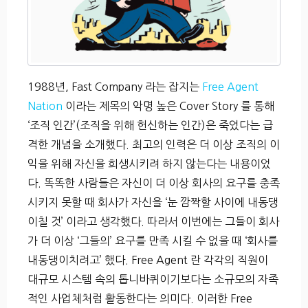
1988년, Fast Company 라는 잡지는
Free Agent
Nation
이라는 제목의 악명 높은 Cover Story 를 통해
‘조직 인간’(조직을 위해 헌신하는 인간)은 죽었다는 급
격한 개념을 소개했다. 최고의 인력은 더 이상 조직의 이
익을 위해 자신을 희생시키려 하지 않는다는 내용이었
다. 똑똑한 사람들은 자신이 더 이상 회사의 요구를 충족
시키지 못할 때 회사가 자신을 ‘눈 깜짝할 사이에 내동댕
이칠 것’ 이라고 생각했다. 따라서 이번에는 그들이 회사
가 더 이상 ‘그들의’ 요구를 만족 시킬 수 없을 때 ‘회사를
내동댕이치려고’ 했다. Free Agent 란 각각의 직원이
대규모 시스템 속의 톱니바퀴이기보다는 소규모의 자족
적인 사업체처럼 활동한다는 의미다. 이러한 Free