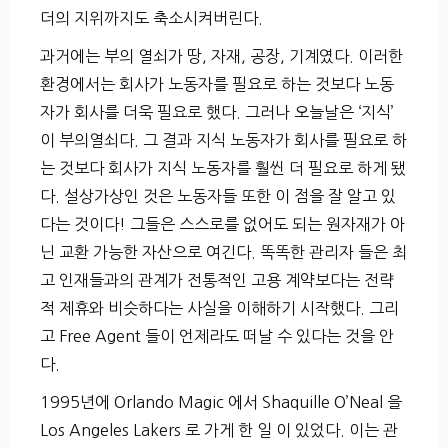
더의 지위까지도 축소시켜버린다.
과거에는 부의 열쇠가 땅, 자재, 공장, 기계였다. 이러한
환경에서는 회사가 노동자를 필요로 하는 것보다 노동
자가 회사를 더욱 필요로 했다. 그러나 오늘날은 ‘지식’
이 부의열쇠다. 그 결과 지식 노동자가 회사를 필요로 하
는 것보다 회사가 지식 노동자를 훨씬 더 필요로 하게 됐
다. 설상가상인 것은 노동자들 또한 이 점을 잘 알고 있
다는 것이다! 그들은 스스로를 없어도 되는 원자재가 아
닌 교환 가능한 자산으로 여긴다. 똑똑한 관리자 들은 최
고 인재들과의 관계가 전통적인 고용 계약보다는 전략
적 제휴와 비슷하다는 사실을 이해하기 시작했다. 그리
고 Free Agent 들이 언제라도 떠날 수 있다는 것을 안
다.
1995년에 Orlando Magic 에서 Shaquille O’Neal 을
Los Angeles Lakers 로 가게 한 일 이 있었다. 이는 관