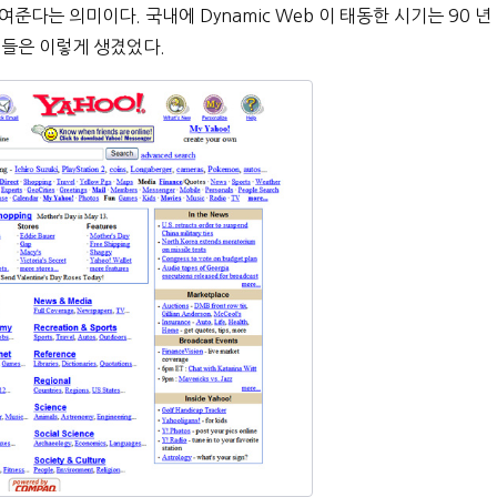
준다는 의미이다. 국내에 Dynamic Web 이 태동한 시기는 90 년
웹 들은 이렇게 생겼었다.