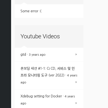
Some error :(
Youtube Videos
gtd
·
3 years ago
온보딩 세션 #1-1: CI CD, 서비스 및 인
프라 모니터링 도구 (ver 2022)
·
4 years
ago
Xdebug setting for Docker
·
4 years
ago