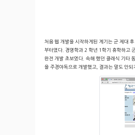
처음 웹 개발을 시작하게된 계기는 군 제대 후
부터였다. 경영학과 2 학년 1학기 휴학하고 군 
완전 개발 초보였다. 속해 했던 클래식 기타 
을 주경야독으로 개발했고, 결과는 말도 안되