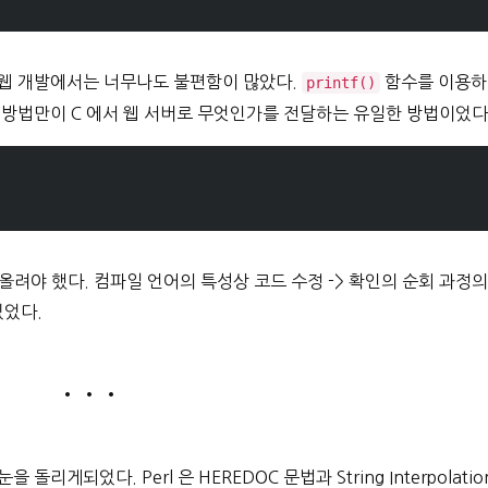
는 웹 개발에서는 너무나도 불편함이 많았다.
함수를 이용하
printf()
하는 방법만이 C 에서 웹 서버로 무엇인가를 전달하는 유일한 방법이었다
올려야 했다. 컴파일 언어의 특성상 코드 수정 -> 확인의 순회 과정의
있었다.
• • •
돌리게되었다. Perl 은 HEREDOC 문법과 String Interpolatio