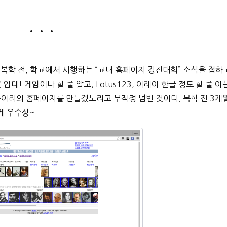
• • •
 복학 전, 학교에서 시행하는 “교내 홈페이지 경진대회” 소식을 접하
입대! 게임이나 할 줄 알고, Lotus123, 아래아 한글 정도 할 줄 아
동아리의 홈페이지를 만들겠노라고 무작정 덤빈 것이다. 복학 전 3개
게 우수상~