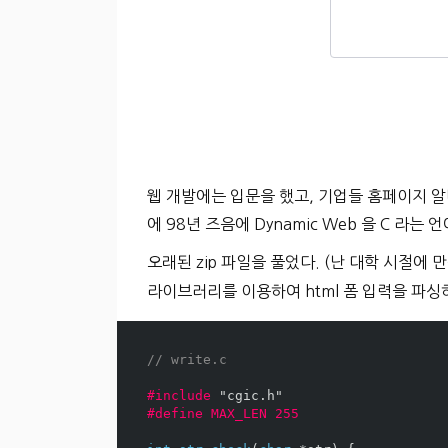
웹 개발에는 입문을 했고, 기업들 홈페이지 알바 
에 98년 즈음에 Dynamic Web 을 C 라는
오래된 zip 파일을 풀었다. (난 대학 시절에
라이브러리를 이용하여 html 폼 입력을 파싱
// write.c
#include
"cgic.h"