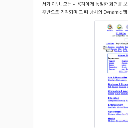
서가 아닌, 모든 사용자에게 동일한 화면를 보여
후반으로 기억되며 그 때 당시의 Dynamic 