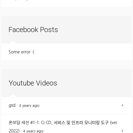
Facebook Posts
Some error :(
Youtube Videos
gtd
·
3 years ago
온보딩 세션 #1-1: CI CD, 서비스 및 인프라 모니터링 도구 (ver
2022)
·
4 years ago