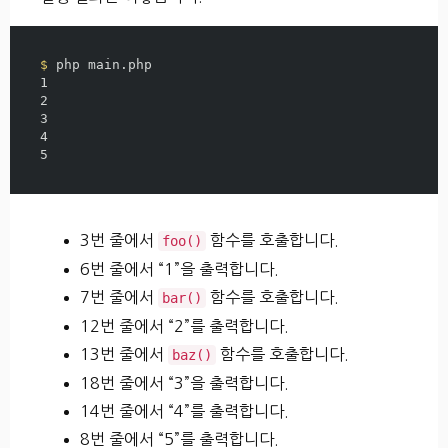
$ 
php main.php

1

2

3

4

3번 줄에서
함수를 호출합니다.
foo()
6번 줄에서 “1”을 출력합니다.
7번 줄에서
함수를 호출합니다.
bar()
12번 줄에서 “2”를 출력합니다.
13번 줄에서
함수를 호출합니다.
baz()
18번 줄에서 “3”을 출력합니다.
14번 줄에서 “4”를 출력합니다.
8번 줄에서 “5”를 출력합니다.