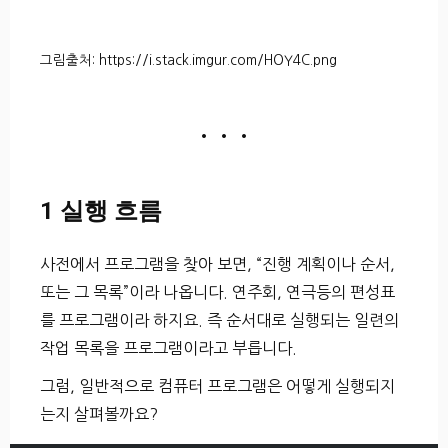
그림출처: https://i.stack.imgur.com/HOY4C.png
• • •
1 실행 흐름
사전에서 프로그램을 찾아 보면, “진행 계획이나 순서,
또는 그 목록”이라 나옵니다. 연주회, 연극등의 편성표
를 프로그램이라 하지요. 즉 순서대로 실행되는 일련의
작업 목록을 프로그램이라고 부릅니다.
그럼, 일반적으로 컴퓨터 프로그램은 어떻게 실행되지
는지 살펴볼까요?