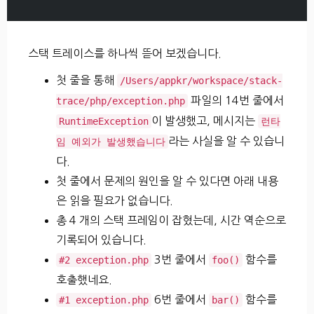
스택 트레이스를 하나씩 뜯어 보겠습니다.
첫 줄을 통해
/Users/appkr/workspace/stack-
파일의 14번 줄에서
trace/php/exception.php
이 발생했고, 메시지는
RuntimeException
런타
라는 사실을 알 수 있습니
임 예외가 발생했습니다
다.
첫 줄에서 문제의 원인을 알 수 있다면 아래 내용
은 읽을 필요가 없습니다.
총 4 개의 스택 프레임이 잡혔는데, 시간 역순으로
기록되어 있습니다.
3번 줄에서
함수를
#2 exception.php
foo()
호출했네요.
6번 줄에서
함수를
#1 exception.php
bar()