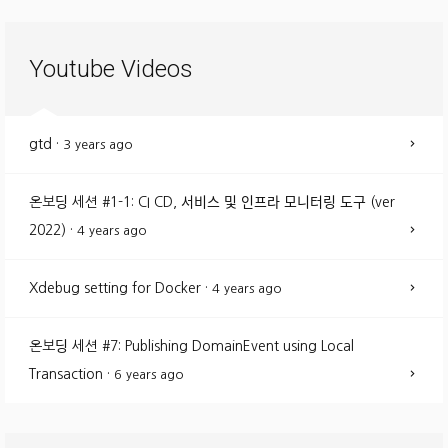
Youtube Videos
gtd
·
3 years ago
온보딩 세션 #1-1: CI CD, 서비스 및 인프라 모니터링 도구 (ver
2022)
·
4 years ago
Xdebug setting for Docker
·
4 years ago
온보딩 세션 #7: Publishing DomainEvent using Local
Transaction
·
6 years ago