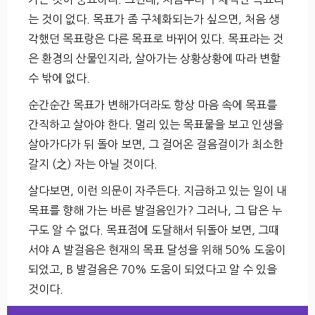
는 것이 없다. 목표가 좀 구체화되는가 싶으면, 처음 생
각했던 목표랑은 다른 목표로 바뀌어 있다. 목표라는 것
은 환경의 산물인지라, 살아가는 상황상황에 따라 변할
수 밖에 없다.
순간순간 목표가 변해가더라도 항상 마음 속에 목표를
간직하고 살아야 한다. 멀리 있는 목표물을 보고 인생을
살아가다가 뒤 돌아 보면, 그 걸어온 걸음걸이가 최소한
갈지 (之) 자는 아닐 것이다.
살다보면, 이런 의문이 자주든다. 지금하고 있는 일이 내
목표를 향해 가는 바른 발걸음인가? 그러나, 그 답은 누
구도 알 수 없다. 목표점에 도달해서 뒤돌아 보면, 그때
서야 A 발걸음은 현재의 목표 달성을 위해 50% 도움이
되었고, B 발걸음은 70% 도움이 되었다고 알 수 있을
것이다.