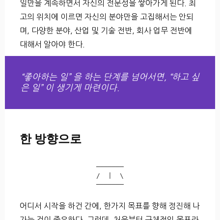
일만을 계속하면서 자신의 전문성을 쌓아가게 된다. 최
고의 위치에 이르면 자신의 분야만을 고집해서는 안되
며, 다양한 분야, 산업 및 기술 전반, 회사 업무 전반에
대해서 알아야 한다.
“좋아하는 일” 을 하는 단계를 넘어서면, “하고 싶
은 일” 이 생기게 마련이다.
한 방향으로
───────

/  |  \

어디서 시작을 하건 간에, 한가지 목표를 향해 정진해 나
가는 것이 중요하다. 그런데, 처음부터 구체적인 목표라