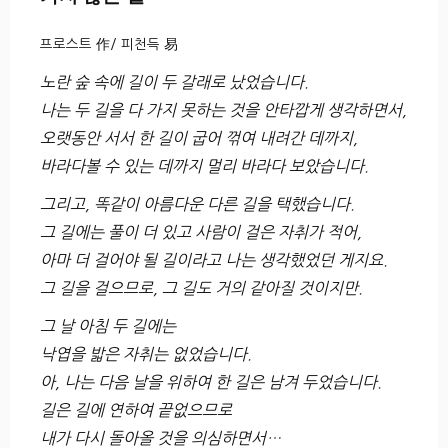
프로스트 作/ 피천득 易
노란 숲 속에 길이 두 갈래로 났었습니다.
나는 두 길을 다 가지 못하는 것을 안타깝게 생각하면서,
오랫동안 서서 한 길이 굽어 꺾여 내려간 데까지,
바라다볼 수 있는 데까지 멀리 바라다 보았습니다.
그리고, 똑같이 아름다운 다른 길을 택했습니다.
그 길에는 풀이 더 있고 사람이 걸은 자취가 적어,
아마 더 걸어야 될 길이라고 나는 생각했었던 게지요.
그 길을 걸으므로, 그 길도 거의 같아질 것이지만.
그 날 아침 두 길에는
낙엽을 밟은 자취는 없었습니다.
아, 나는 다음 날을 위하여 한 길은 남겨 두었습니다.
길은 길에 연하여 끝없으므로
내가 다시 돌아올 것을 의심하면서…