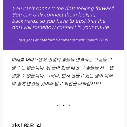
You can’t connect the dots looking forward.
You can only connect them looking
backwards, so you have to trust that the
dots will somehow connect in your future.
Steve Jobs at
Stanford Commencement Speech 2005
미래를 내다보면서 인생의 점들을 연결하는 그림을 그
릴 수는 없습니다. 뒤 돌아 봤을 때만 그 점들을 서로 연
결할 수 있습니다. 그러니, 현재 만들고 있는 점이 미래
의 점에 연결될 것이라 믿고 최선을 다하십시오!
• • •
가지 않은 길