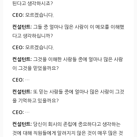
된다고 생각하시죠?
모르겠습니다.
CEO:
그들 중 얼마나 많은 사람이 이 메모를 이해했
컨설턴트:
다고 생각하십니까?
모르겠습니다.
CEO:
그것을 이해한 사람들 중에 얼마나 많은 사람
컨설턴트:
이 그것을 믿었을까요?
…
CEO:
또 믿는 사람들 중에 얼마나 많은 사람이 그것
컨설턴트:
을 기억하고 있을까요?
…
CEO:
당신이 회사의 존립에 중요하다고 생각하는
컨설턴트:
것에 대해 직원들에게 알려지지 않은 것이 매우 많은 것