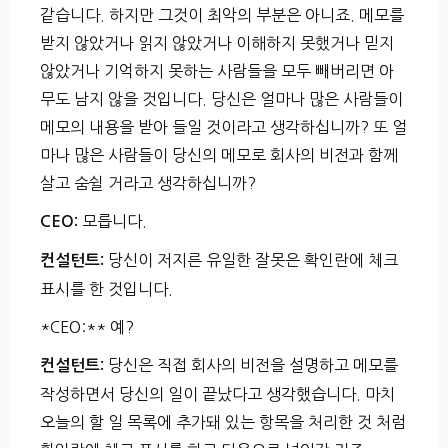
같습니다. 하지만 그것이 최악의 부분은 아니죠. 메모를
받지 않았거나 읽지 않았거나 이해하지 못했거나 믿지
않았거나 기억하지 못하는 사람들을 모두 빼버리면 아
무도 남지 않을 것입니다. 당신은 얼마나 많은 사람들이
메모의 내용을 받아 들일 것이라고 생각하십니까? 또 얼
마나 많은 사람들이 당신의 메모로 회사의 비전과 함께
살고 숨쉴 거라고 생각하십니까?
모릅니다.
CEO:
당신이 저지른 유일한 잘못은 확인란에 체크
컨설턴트:
표시를 한 것입니다.
*CEO:** 예?
당신은 직접 회사의 비전을 설명하고 메모를
컨설턴트:
작성하면서 당신의 일이 끝났다고 생각했습니다. 마치
오늘의 할 일 목록에 추가돼 있는 항목을 처리한 것 처럼