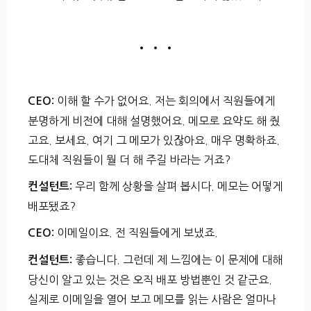
• • •
이해 할 수가 없어요. 저는 회의에서 직원들에게
CEO:
분명하게 비전에 대해 설명했어요. 메모로 요약도 해 줬
고요. 보세요. 여기 그 메모가 있잖아요. 매우 명확하죠.
도대체 직원들이 뭘 더 해 주길 바라는 거죠?
우리 함께 상황을 살펴 봅시다. 메모는 어떻게
컨설턴트:
배포됐죠?
이메일이요. 전 직원들에게 보냈죠.
CEO:
좋습니다. 그런데 제 느낌에는 이 문제에 대해
컨설턴트:
당신이 알고 있는 것은 오직 배포 방법뿐인 것 같군요.
실제로 이메일을 열어 보고 메모를 읽는 사람은 얼마나