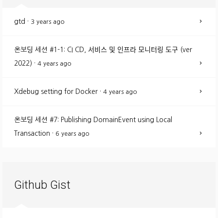
gtd
·
3 years ago
온보딩 세션 #1-1: CI CD, 서비스 및 인프라 모니터링 도구 (ver
2022)
·
4 years ago
Xdebug setting for Docker
·
4 years ago
온보딩 세션 #7: Publishing DomainEvent using Local
Transaction
·
6 years ago
Github Gist