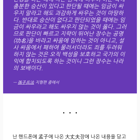
충분한 승산이 있다고 판단될 때에는 임금이 싸
우지 말라고 해도 과감하게 싸우는 것이 마땅하
다. 반대로 승산이 없다고 판단되었을 때에는 임
금이 싸우라고 해도 싸우지 않는 것이 옳다. 그러
므로 판단이 빠르고 지략이 뛰어난 장수는 공명
(功名)을 바라고 싸움에 임하는 것이 아니고, 설
사 싸움에서 패하여 물러서더라도 죄를 두려워
하지 않는 것은 오직 백성을 보호하고 국가의 이
익에 합치되도록 하는 것이니 그런 장수는 나라
의 보배이다.
孫子兵法
지형편 중에서
• • •
난 핸드폰에 孟子에 나온 大丈夫장에 나온 내용을 담고