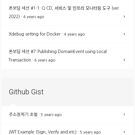
온보딩 세션 #1-1: CI CD, 서비스 및 인프라 모니터링 도구 (ver
2022)
·
4 years ago
Xdebug setting for Docker
·
4 years ago
온보딩 세션 #7: Publishing DomainEvent using Local
Transaction
·
6 years ago
Github Gist
주소정제기 초벌
·
5 years ago
JWT Example (Sign, Verify and etc)
·
5 years ago