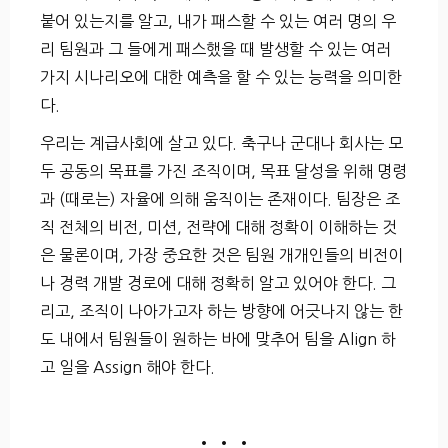
붙어 있는지를 알고, 내가 패스할 수 있는 여러 명의 우
리 팀원과 그 들에게 패스했을 때 발생할 수 있는 여러
가지 시나리오에 대한 예측을 할 수 있는 능력을 의미한
다.
우리는 계급사회에 살고 있다. 축구나 군대나 회사는 모
두 공동의 목표를 가진 조직이며, 목표 달성을 위해 명령
과 (때로는) 자율에 의해 움직이는 존재이다. 팀장은 조
직 전체의 비전, 미션, 전략에 대해 정확이 이해하는 것
은 물론이며, 가장 중요한 것은 팀원 개개인들의 비전이
나 경력 개발 경로에 대해 정확히 알고 있어야 한다. 그
리고, 조직이 나아가고자 하는 방향에 어긋나지 않는 한
도 내에서 팀원들이 원하는 바에 맞추어 팀을 Align 하
고 일을 Assign 해야 한다.
• • •