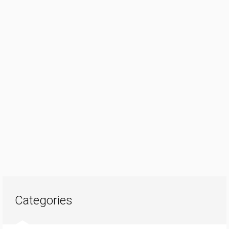
Categories