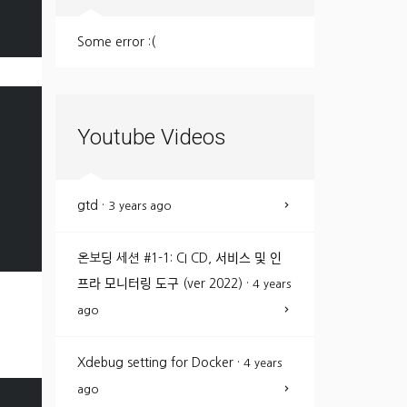
Some error :(
Youtube Videos
gtd
·
3 years ago
온보딩 세션 #1-1: CI CD, 서비스 및 인
프라 모니터링 도구 (ver 2022)
·
4 years
ago
Xdebug setting for Docker
·
4 years
ago