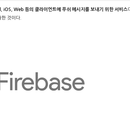
ndroid, iOS, Web 등의 클라이언트에 푸쉬 메시지를 보내기 위한 서비스
진화한 것이다.