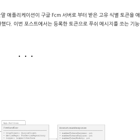
말 애플리케이션이 구글 Fcm 서버로 부터 받은 고유 식별 토큰을 
했다. 이번 포스트에서는 등록한 토큰으로 푸쉬 메시지를 쏘는 기
• • •