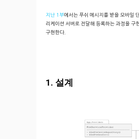
지난 1부
에서는 푸쉬 메시지를 받을 모바일 단
리케이션 서버로 전달해 등록하는 과정을 구현
구현한다.
1. 설계