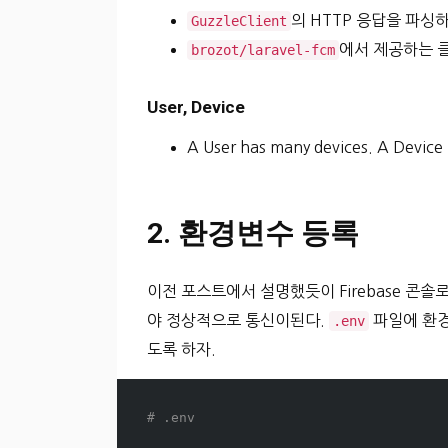
의 HTTP 응답을 파싱
GuzzleClient
에서 제공하는 
brozot/laravel-fcm
User, Device
A User has many devices. A Device 
2. 환경변수 등록
이전 포스트에서 설명했듯이 Firebase 콘솔
야 정상적으로 통신이된다.
파일에 환경 
.env
도록 하자.
# .env