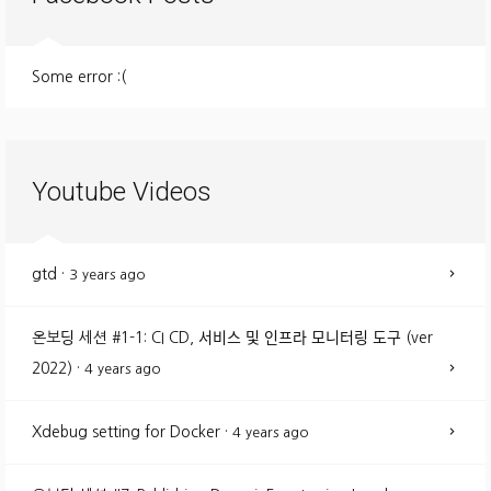
Some error :(
Youtube Videos
gtd
·
3 years ago
온보딩 세션 #1-1: CI CD, 서비스 및 인프라 모니터링 도구 (ver
2022)
·
4 years ago
Xdebug setting for Docker
·
4 years ago