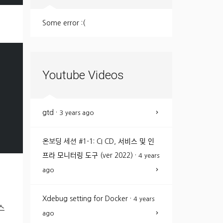
Some error :(
Youtube Videos
gtd
·
3 years ago
온보딩 세션 #1-1: CI CD, 서비스 및 인
프라 모니터링 도구 (ver 2022)
·
4 years
ago
Xdebug setting for Docker
·
4 years
스
ago