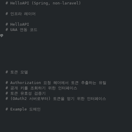
   
# HelloAPI (Spring, non-laravel)
   
# 인프라 레이어
   
# HelloAPI
   
# UAA 연동 코드
p

   
# 토큰 모델
   
# Authorization 요청 헤더에서 토큰 추출하는 유틸 
   
# 공개 키를 조회하기 위한 인터페이스
   
# 토큰 유효성 검증기
   
# (OAuth2 서버로부터) 토큰을 얻기 위한 인터페이스
   
# Example 도메인