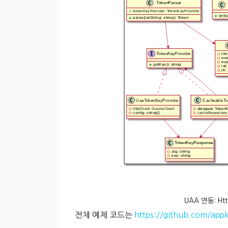
UAA 연동: Ht
전체 예제 코드는
https://github.com/appk