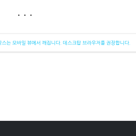
• • •
박스는 모바일 뷰에서 깨집니다. 데스크탑 브라우저를 권장합니다.