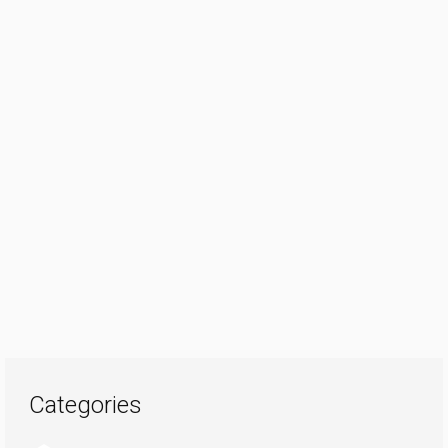
Categories