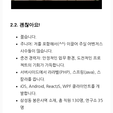
2.2. 괜찮아요!
젊습니다.
주니어: 저를 포함해서(^^) 이끌어 주실 어벤저스
사수들이 많습니다.
중견 경력자: 안정적인 업무 환경, 도전적인 프로
젝트의 기회가 가득합니다.
서버사이드에서 라라벨(PHP), 스프링(Java), 스
칼라를 씁니다.
iOS, Android, ReactJS, WPF 클라이언트를 개
발합니다.
삼성동 봉은사역 소재, 총 직원 130명, 연구소 35
명