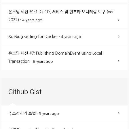
온보딩 세션 #1-1: CI CD, 서비스 및 인프라 모니터링 도구 (ver
2022)
·
4 years ago
Xdebug setting for Docker
·
4 years ago
온보딩 세션 #7: Publishing DomainEvent using Local
Transaction
·
6 years ago
Github Gist
주소정제기 초벌
·
5 years ago