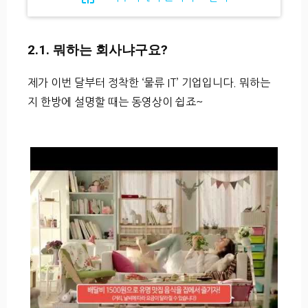
2.1. 뭐하는 회사냐구요?
제가 이번 달부터 정착한 ‘물류 IT’ 기업입니다. 뭐하는
지 한방에 설명할 때는 동영상이 쉽죠~