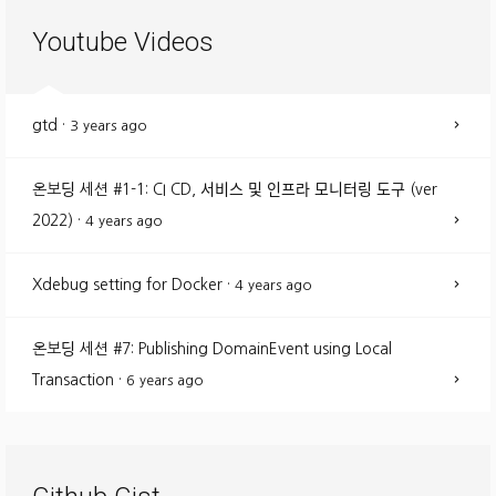
Youtube Videos
gtd
·
3 years ago
온보딩 세션 #1-1: CI CD, 서비스 및 인프라 모니터링 도구 (ver
2022)
·
4 years ago
Xdebug setting for Docker
·
4 years ago
온보딩 세션 #7: Publishing DomainEvent using Local
Transaction
·
6 years ago