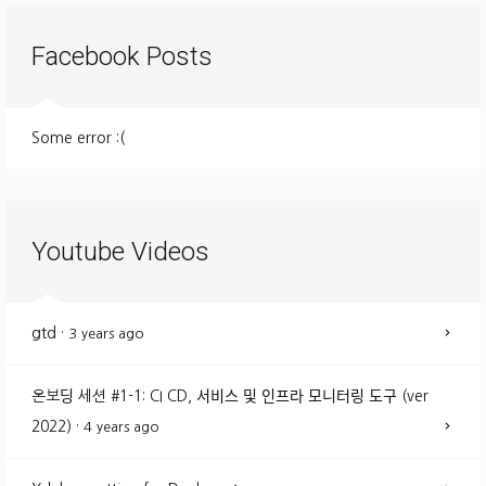
Facebook Posts
Some error :(
Youtube Videos
gtd
·
3 years ago
온보딩 세션 #1-1: CI CD, 서비스 및 인프라 모니터링 도구 (ver
2022)
·
4 years ago