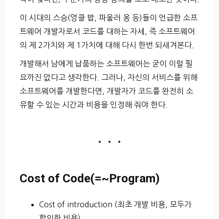
이 시대의 스승(엉클 밥, 파울러 옹 등)들이 언급한 소프
트웨어 개발자로서 코드를 대하는 자세, 즉 소프트웨어
의 제 2가치와 제 1가치에 대해 다시 한번 되새겨본다.
개발해서 남에게 납품하는 소프트웨어는 굳이 이럴 필
요까진 없다고 생각한다. 그러나, 자신의 서비스를 위해
소프트웨어를 개발한다면, 개발자가 코드를 완전히 소
유할 수 있는 시간과 비용을 인정해 줘야 한다.
• • •
Cost of Code(=~Program)
Cost of introduction (최초 개발 비용, 모두가
합의한 비용)