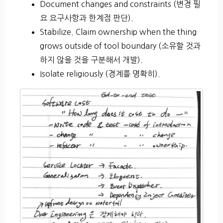
Document changes and constraints (변경 필
요 요구사항과 한계점 판단).
Stabilize. Claim ownership when the thing
grows outside of tool boundary (소유할 것과
하지 않을 것을 구분해서 개발).
Isolate religiously (경계를 명확히).