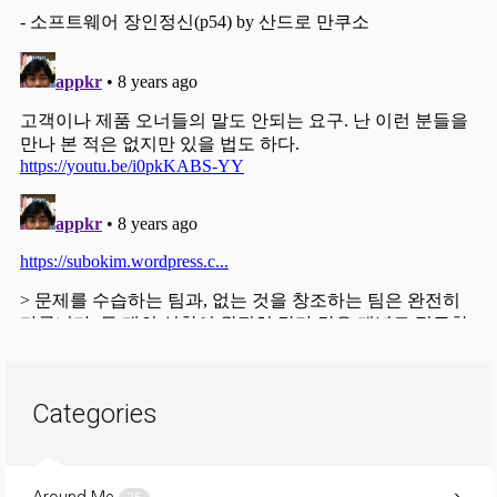
Categories