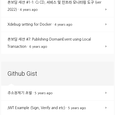
온보딩 세션 #1-1: CI CD, 서비스 및 인프라 모니터링 도구 (ver
2022)
·
4 years ago
Xdebug setting for Docker
·
4 years ago
온보딩 세션 #7: Publishing DomainEvent using Local
Transaction
·
6 years ago
Github Gist
주소정제기 초벌
·
5 years ago
JWT Example (Sign, Verify and etc)
·
5 years ago