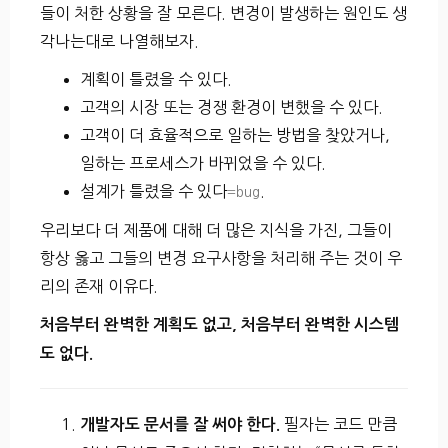
들이 처한 상황을 잘 모른다. 변경이 발생하는 원인도 생
각나는대로 나열해보자.
계획이 틀렸을 수 있다.
고객의 시장 또는 경쟁 환경이 변했을 수 있다.
고객이 더 효율적으로 일하는 방법을 찾았거나,
일하는 프로세스가 바뀌었을 수 있다.
설계가 틀렸을 수 있다
.
=bug
우리보다 더 제품에 대해 더 많은 지식을 가진, 그들이
항상 옳고 그들의 변경 요구사항을 처리해 주는 것이 우
리의 존재 이유다.
처음부터 완벽한 계획도 없고, 처음부터 완벽한 시스템
도 없다.
필자는 코드 만큼
개발자도 문서를 잘 써야 한다.