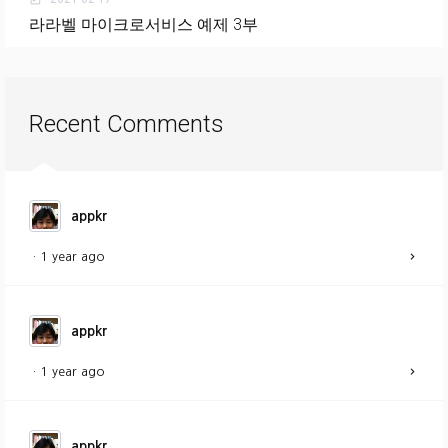
라라벨 마이크로서비스 예제 3부
Recent Comments
appkr
·
1 year ago
appkr
·
1 year ago
appkr