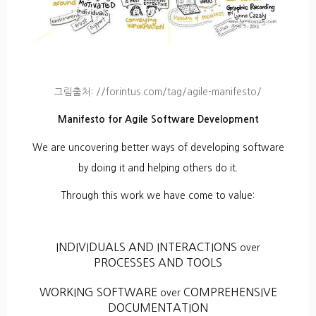
그림출처: //forintus.com/tag/agile-manifesto/
Manifesto for Agile Software Development
We are uncovering better ways of developing software
by doing it and helping others do it.
Through this work we have come to value:
INDIVIDUALS AND INTERACTIONS
over
PROCESSES AND TOOLS
WORKING SOFTWARE
COMPREHENSIVE
over
DOCUMENTATION