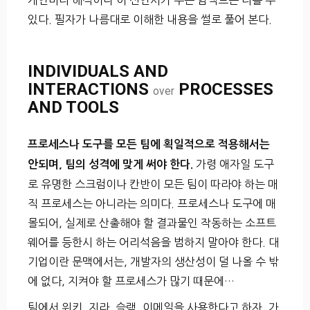
개인마다 해석이나 이 선언서가 주는 임팩트는 다를 수
있다. 필자가 나름대로 이해한 내용을 썰로 풀어 본다.
INDIVIDUALS AND
INTERACTIONS
PROCESSES
over
AND TOOLS
프로세스나 도구를 모든 팀에 획일적으로 적용해서는
가령 애자일 도구
안되며, 팀의 성격에 맞게 써야 한다.
로 유명한 스크럼이나 칸반이 모든 팀이 따라야 하는 매
직 프로세스는 아니라는 의미다. 프로세스나 도구에 매
몰되어, 실제로 산출해야 할 결과물인 작동하는 소프트
웨어를 등한시 하는 어리석음을 범하지 말아야 한다. 대
기업이란 문맥에서는, 개발자의 생산성이 덜 나올 수 밖
에 없다, 지켜야 할 프로세스가 많기 때문에…
팀에서 위키, 지라, 슬랙, 이메일을 사용한다고 하자. 가