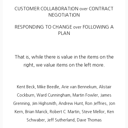
CUSTOMER COLLABORATION
CONTRACT
over
NEGOTIATION
RESPONDING TO CHANGE
FOLLOWING A
over
PLAN
That is, while there is value in the items on the
right, we value items on the left more.
Kent Beck, Mike Beedle, Arie van Bennekum, Alistair
Cockburn, Ward Cunningham, Martin Fowler, James
Grenning, Jim Highsmith, Andrew Hunt, Ron Jeffries, Jon
Kern, Brian Marick, Robert C. Martin, Steve Mellor, Ken
Schwaber, Jeff Sutherland, Dave Thomas