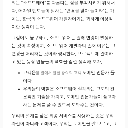
리는 “소프트웨어”를 다룬다는 점을 부각시키기 위해서
다. 애자일 멘토들이 말하는 “변경을 받아 들이라”는 가
치는, 한국의 소프트웨어 개발자에게는 과하게 이상적
이란 생각이 든다.
그럼에도 불구하고, 소프트웨어는 원래 변경이 발생하
는 것이 속성이며, 소프트웨어 개발자의 존재 이유는 그
변경을 처리하는 것이라 생각한다. 프로젝트에 관여하
고 있는 등장 인물들의 역할을 잠깐 생각해 보자.
고객은
도메인 전문가 들
앞 절에서 말한 광의의 고객
이다.
우리들의 역할은 소프트웨어 설계라는 고도의 전
문적인 기술을 가지고, 도메인 전문가들이 풀고자
하는 문제를 풀 수 있도록 도와주는 것이다.
우리의 설계를 담은 최종 서비스를 사용하는 것은 우리
자신이 아니라 고객이다. 우리는 도메인을 잘 모르고, 그