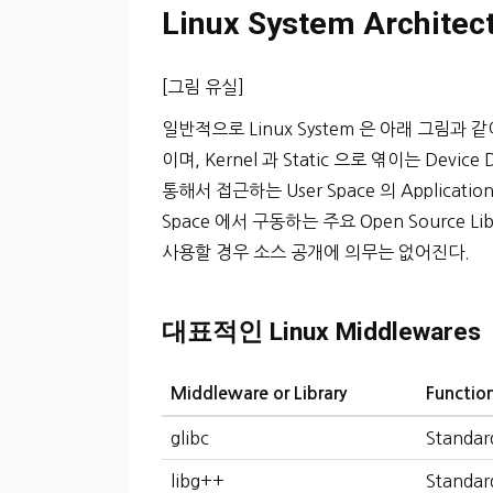
Linux System Architec
[그림 유실]
일반적으로 Linux System 은 아래 그림과 같이 K
이며, Kernel 과 Static 으로 엮이는 Device 
통해서 접근하는 User Space 의 Applica
Space 에서 구동하는 주요 Open Source Li
사용할 경우 소스 공개에 의무는 없어진다.
대표적인 Linux Middlewares
Middleware or Library
Functio
glibc
Standard
libg++
Standar