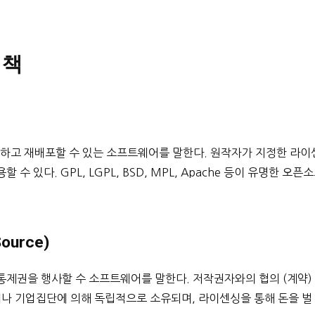
정책
하고 재배포할 수 있는 소프트웨어를 말한다. 원작자가 지정한 라이
 있다. GPL, LGPL, BSD, MPL, Apache 등이 유명한 오픈
Source)
통제권을 행사할 수 소프트웨어를 말한다. 저작권자와의 협의 (계약)
이나 기업집단에 의해 독립적으로 소유되며, 라이센싱을 통해 돈을 벌