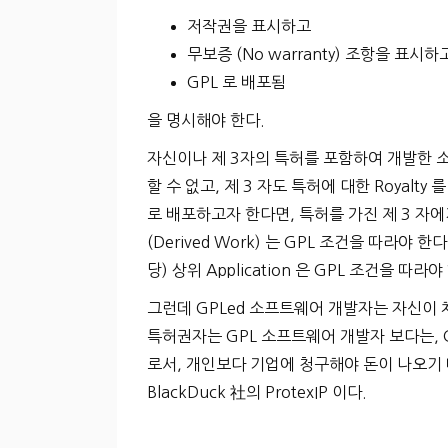
저작권을 표시하고
무보증 (No warranty) 조항을 표시하
GPL 로 배포됨
을 명시해야 한다.
자신이나 제 3자의 특허를 포함하여 개발한 소프
할 수 없고, 제 3 자도 특허에 대한 Royalt
로 배포하고자 한다면, 특허를 가진 제 3 자에
(Derived Work) 는 GPL 조건을 따라야 한다
당) 상위 Application 은 GPL 조건을 따라야
그런데 GPLed 소프트웨어 개발자는 자신이 
특허권자는 GPL 소프트웨어 개발자 보다는, 
로서, 개인보다 기업에 청구해야 돈이 나오기 
BlackDuck 社의 ProtexIP 이다.