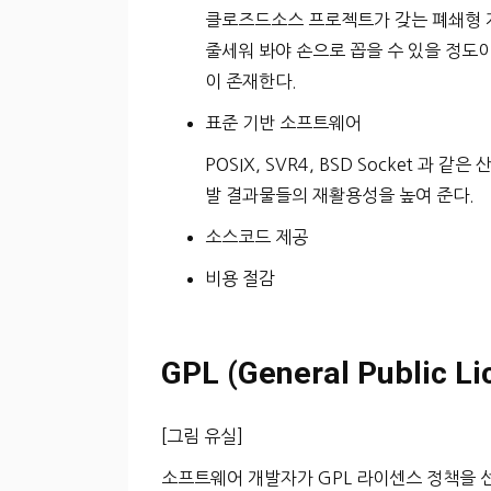
클로즈드소스 프로젝트가 갖는 폐쇄형 
줄세워 봐야 손으로 꼽을 수 있을 정도
이 존재한다.
표준 기반 소프트웨어
POSIX, SVR4, BSD Socket 
발 결과물들의 재활용성을 높여 준다.
소스코드 제공
비용 절감
GPL (General Public Li
[그림 유실]
소프트웨어 개발자가 GPL 라이센스 정책을 