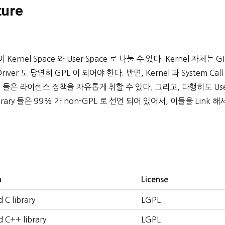
ture
ernel Space 와 User Space 로 나눌 수 있다. Kernel 자체는 G
Driver 도 당연히 GPL 이 되어야 한다. 반면, Kernel 과 System Call
tion 들은 라이센스 정책을 자유롭게 취할 수 있다. 그리고, 다행히도 Us
brary 들은 99% 가 non-GPL 로 선언 되어 있어서, 이들을 Link 해
n
License
 C library
LGPL
d C++ library
LGPL