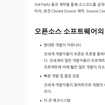
3rd Party 들과 계약을 통해 소스코드를 공
따라, 완전 Closed Source 계약, Sour
오픈소스 소프트웨어의
방대한 개발자 커뮤니티
전세계 개발자들이 오픈된 토론을 통하여
다. 전세계의 많은 개발자들이 프로젝트
프로젝트에 비해 훨씬 많은 개발자 리소
빠른 개발 및 품질 검증
전세계 개발자들이 참여하므로 개발의 
르다.
더 큰 에코시스템