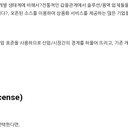
개발 생태계에 비해서?전통적인 갑을관계에서 솔루션/용역 업체들
이다?, 오픈된 소스를 이용하여 상용화 서비스를 제공하는 많은 기업
과 같은 산업 표준을 사용하므로 산업/시장간의 경계를 허물어 뜨리고, 기존 
cense)
선택한다면,