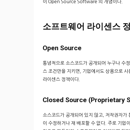
이 Open Source Software 의 개념이다.
소프트웨어 라이센스 
Open Source
통념적으로 소스코드가 공개되어 누구나 수정
스 조건만을 지키면, 기업에서도 상용으로 사용할 수
라이센스 정책이다.
Closed Source (Proprietary 
소스코드가 공개되어 있지 않고, 저작권자가 
이 수정하거나 재 배포할 수 없다. 주로 기업