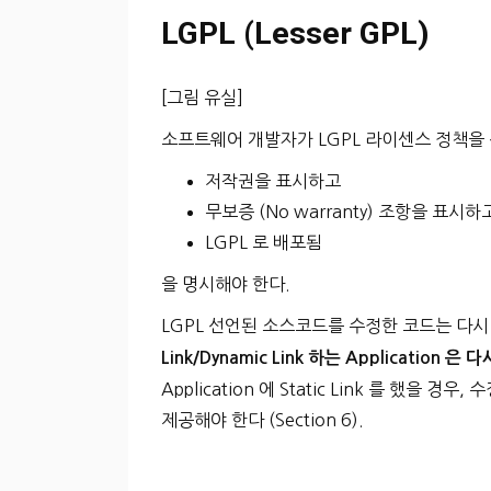
LGPL (Lesser GPL)
[그림 유실]
소프트웨어 개발자가 LGPL 라이센스 정책을
저작권을 표시하고
무보증 (No warranty) 조항을 표시하
LGPL 로 배포됨
을 명시해야 한다.
LGPL 선언된 소스코드를 수정한 코드는 다시 
Link/Dynamic Link 하는 Application 
Application 에 Static Link 를 했을 경우
제공해야 한다 (Section 6).