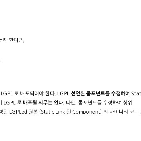
 선택한다면,
고
LGPL 로 배포되어야 한다.
LGPL 선언된 콤포넌트를 수정하여 Stat
다만, 콤포넌트를 수정하여 상위
은 다시 LGPL 로 배포될 의무는 없다.
, 수정된 LGPLed 원본 (Static Link 된 Component) 의 바이너리 코드