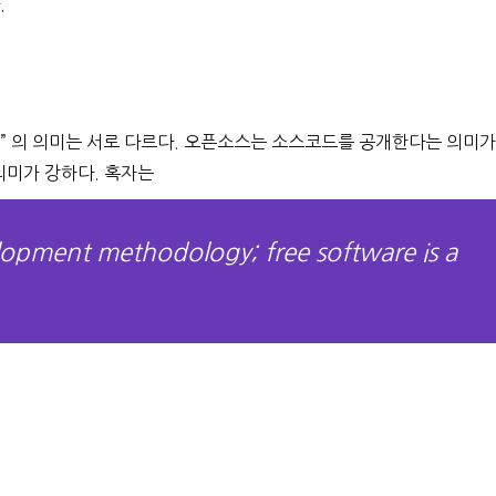
.
된 “Free” 의 의미는 서로 다르다. 오픈소스는 소스코드를 공개한다는 의미가
의미가 강하다. 혹자는
lopment methodology; free software is a