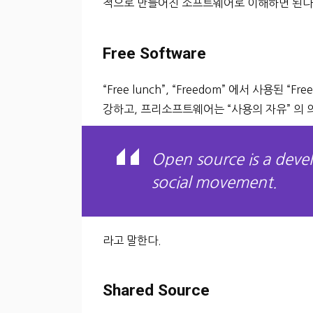
적으로 만들어진 소프트웨어로 이해하면 된다
Free Software
“Free lunch”, “Freedom” 에서 사용
강하고, 프리소프트웨어는 “사용의 자유” 의 
Open source is a deve
social movement.
라고 말한다.
Shared Source