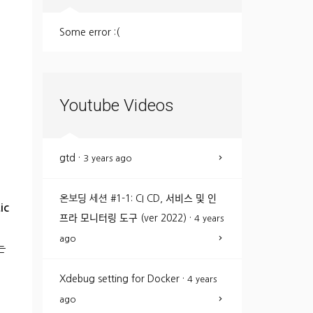
Some error :(
Youtube Videos
gtd
·
3 years ago
온보딩 세션 #1-1: CI CD, 서비스 및 인
ic
프라 모니터링 도구 (ver 2022)
·
4 years
ago
는
Xdebug setting for Docker
·
4 years
ago