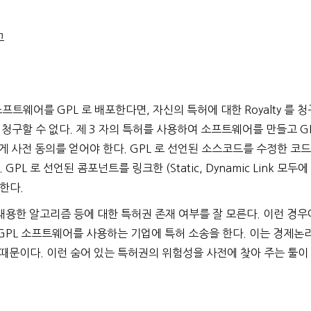
고
트웨어를 GPL 로 배포한다면, 자신의 특허에 대한 Royalty 를 청
y 를 청구할 수 없다. 제 3 자의 특허를 사용하여 소프트웨어를 만들고 G
게 사전 동의를 얻어야 한다. GPL 로 선언된 소스코드를 수정한 코드
. GPL 로 선언된 콤포넌트를 링크한 (Static, Dynamic Link 모두에
 한다.
채용한 알고리즘 등에 대한 특허권 존재 여부를 잘 모른다. 이런 경우
GPL 소프트웨어를 사용하는 기업에 특허 소송을 한다. 이는 경제논
때문이다. 이런 숨어 있는 특허권의 위험성을 사전에 찾아 주는 툴이