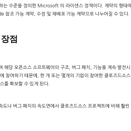
개하는 수준을 정의한 Microsoft 의 라이센스 정책이다. 계약의 형태
ce Code 참조 가능 계약, 수정 및 재배포 가능 계약으로 나누어질 수 있다.
 장점
 해당 오픈소스 소프트웨어의 구조, 버그 패치, 기능을 계속 발전
에 참여하기 때문에, 한 개 또는 몇개의 기업이 참여한 클로즈드소스
스를 확보할 수 있게 된다.
속도나 버그 패치의 속도면에서 클로즈드소스 프로젝트에 비해 훨씬